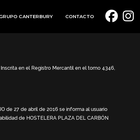
GRUPO CANTERBURY
CONTACTO
rita en el Registro Mercantil en el tomo 4346,
27 de abril de 2016 se informa al usuario
sponsabilidad de HOSTELERA PLAZA DEL CARBÓN